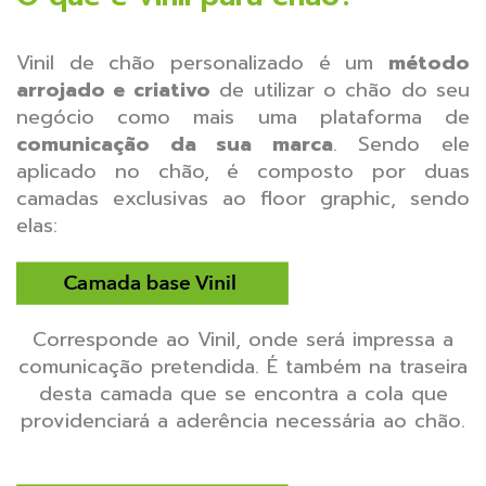
Vinil de chão personalizado é um
método
arrojado e criativo
de utilizar o chão do seu
negócio como mais uma plataforma de
comunicação da sua marca
. Sendo ele
aplicado no chão, é composto por duas
camadas exclusivas ao floor graphic, sendo
elas:
Corresponde ao Vinil, onde será impressa a
comunicação pretendida. É também na traseira
desta camada que se encontra a cola que
providenciará a aderência necessária ao chão.