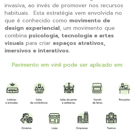
invasiva, ao invés de promover nos recursos
habituais.
Esta estratégia vem envolvida no
que é conhecido como
movimento de
design experiencial
, um movimento que
combina
psicologia, tecnologia e artes
visuais
para criar
espaços atrativos,
imersivos e interativos.
Pavimento em vinil pode ser aplicado em: