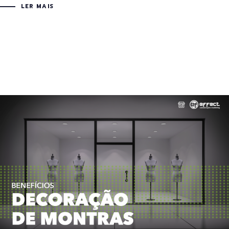
LER MAIS