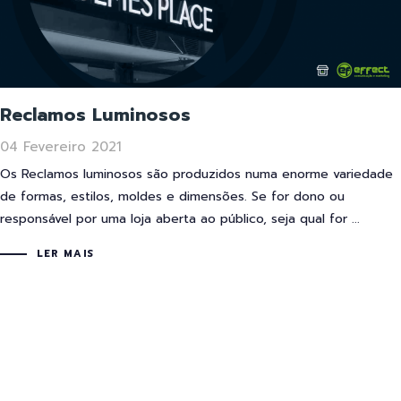
Reclamos Luminosos
04 Fevereiro 2021
Os Reclamos luminosos são produzidos numa enorme variedade
de formas, estilos, moldes e dimensões. Se for dono ou
responsável por uma loja aberta ao público, seja qual for ...
LER MAIS