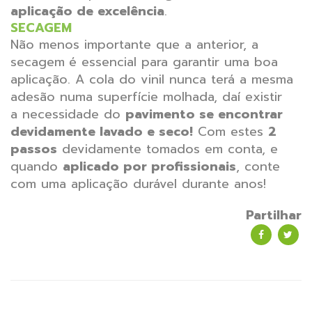
aplicação de excelência
.
SECAGEM
Não menos importante que a anterior, a
secagem
é essencial para garantir uma boa
aplicação. A cola do vinil nunca terá a mesma
adesão numa superfície molhada, daí existir
a necessidade do
pavimento se encontrar
devidamente lavado e seco!
Com estes
2
passos
devidamente tomados em conta, e
quando
aplicado por profissionais
, conte
com uma aplicação durável durante anos!
Partilhar