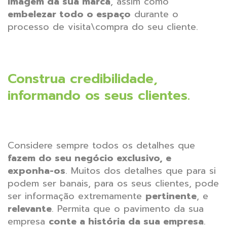
imagem da sua marca
,
assim como
embelezar todo o espaço
durante o
processo de visita\compra do seu cliente.
Construa credibilidade,
informando os seus clientes.
Considere sempre todos os detalhes que
fazem do seu negócio exclusivo, e
exponha-os
. Muitos dos detalhes que para si
podem ser banais, para os seus clientes, pode
ser informação extremamente
pertinente
, e
relevante
. Permita que o pavimento da sua
empresa
conte a história da sua empresa
.