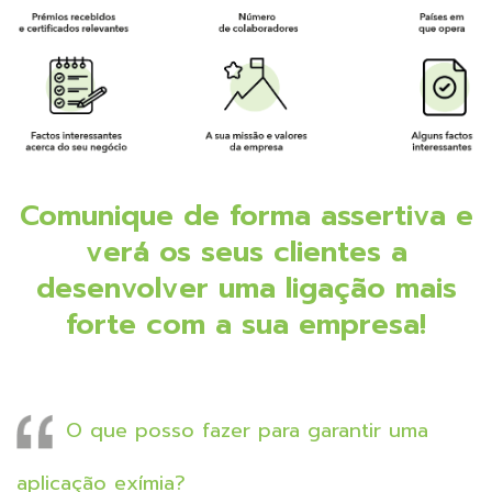
Comunique de forma assertiva e
verá os seus clientes a
desenvolver uma ligação mais
forte com a sua empresa!
O que posso fazer para garantir uma
aplicação exímia?