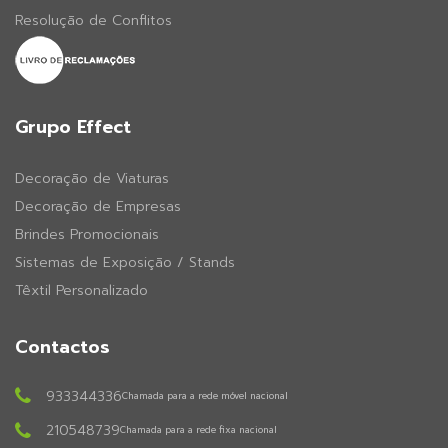
Resolução de Conflitos
Grupo Effect
Decoração de Viaturas
Decoração de Empresas
Brindes Promocionais
Sistemas de Exposição / Stands
Têxtil Personalizado
Contactos
933344336
Chamada para a rede móvel nacional
210548739
Chamada para a rede fixa nacional