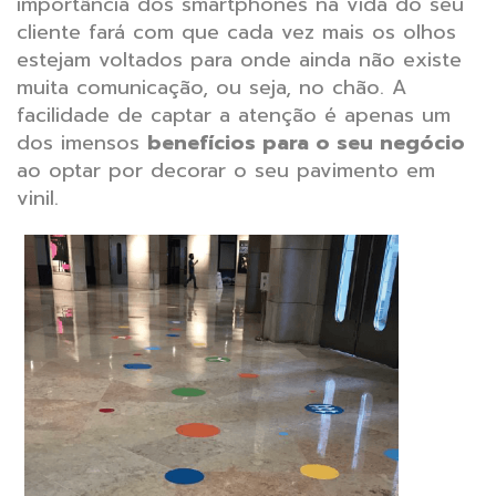
importância dos smartphones na vida do seu
cliente fará com que cada vez mais os olhos
estejam voltados para onde ainda não existe
muita comunicação, ou seja, no chão.
A
facilidade de captar a atenção é apenas um
dos imensos
benefícios para o seu negócio
ao optar por decorar o seu pavimento em
vinil.