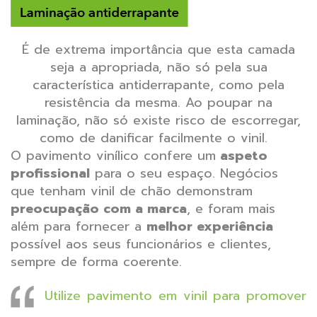
É de extrema importância que esta camada
seja a apropriada, não só pela sua
característica antiderrapante, como pela
resistência da mesma. Ao poupar na
laminação, não só existe risco de escorregar,
como de danificar facilmente o vinil.
O pavimento vinílico confere um
aspeto
profissional
para o seu espaço. Negócios
que tenham vinil de chão demonstram
preocupação com a marca
,
e foram mais
além para fornecer a
melhor experiência
possível aos seus funcionários e clientes,
sempre de forma coerente.
Utilize pavimento em vinil para promover