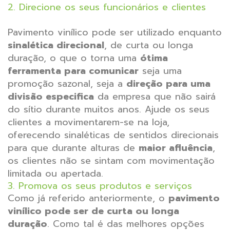
2. Direcione os seus funcionários e clientes
Pavimento vinílico pode ser utilizado enquanto
sinalética direcional
, de curta ou longa
duração, o que o torna uma
ótima
ferramenta para comunicar
seja uma
promoção sazonal, seja a
direção para uma
divisão especifica
da empresa que não sairá
do sítio durante muitos anos.
Ajude os seus
clientes a movimentarem-se na loja,
oferecendo sinaléticas de sentidos direcionais
para que durante alturas de
maior afluência
,
os clientes não se sintam com movimentação
limitada ou apertada.
3. Promova os seus produtos e serviços
Como já referido anteriormente, o
pavimento
vinílico pode ser de curta ou longa
duração
. Como tal é das melhores opções