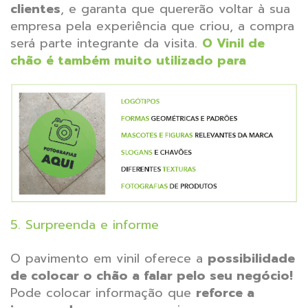
clientes
, e garanta que quererão voltar à sua
empresa pela experiência que criou, a compra
será parte integrante da visita.
O Vinil de
chão é também muito utilizado para
5. Surpreenda e informe
O pavimento em vinil oferece a
possibilidade
de colocar o chão a falar pelo seu negócio!
Pode colocar informação que
reforce a