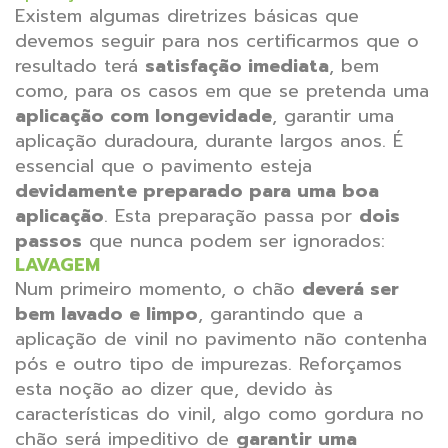
Existem algumas diretrizes básicas que
devemos seguir para nos certificarmos que o
resultado terá
satisfação imediata
, bem
como, para os casos em que se pretenda uma
aplicação com longevidade
, garantir uma
aplicação duradoura, durante largos anos.
É
essencial que o pavimento esteja
devidamente preparado para uma boa
aplicação
. Esta preparação passa por
dois
passos
que nunca podem ser ignorados:
LAVAGEM
Num primeiro momento, o chão
deverá ser
bem lavado e limpo
, garantindo que a
aplicação de vinil no pavimento não contenha
pós e outro tipo de impurezas. Reforçamos
esta noção ao dizer que, devido às
características do vinil, algo como gordura no
chão será impeditivo de
garantir uma