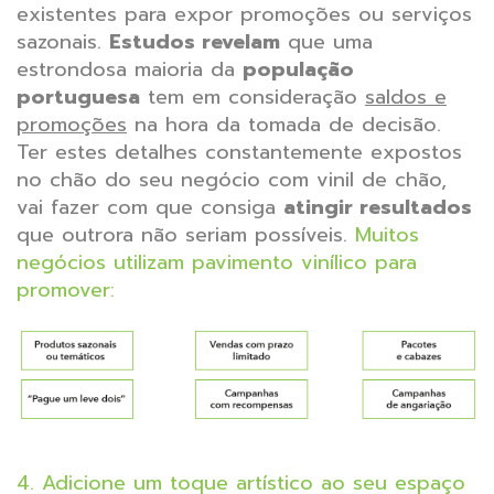
existentes para expor promoções ou serviços
sazonais.
Estudos revelam
que uma
estrondosa maioria da
população
portuguesa
tem em consideração
saldos e
promoções
na hora da tomada de decisão.
Ter estes detalhes constantemente expostos
no chão do seu negócio com vinil de chão,
vai fazer com que consiga
atingir resultados
que outrora não seriam possíveis.
Muitos
negócios utilizam pavimento vinílico para
promover:
4. Adicione um toque artístico ao seu espaço