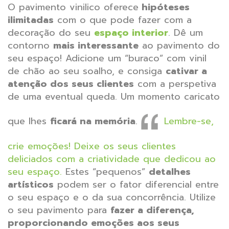
O pavimento vinilico oferece
hipóteses
ilimitadas
com o que pode fazer com a
decoração do seu
espaço interior
. Dê um
contorno
mais interessante
ao pavimento do
seu espaço! Adicione um “buraco” com vinil
de chão ao seu soalho, e consiga
cativar a
atenção dos seus clientes
com a perspetiva
de uma eventual queda. Um momento caricato
que lhes
ficará na memória
.
Lembre-se,
crie emoções! Deixe os seus clientes
deliciados com a criatividade que dedicou ao
seu espaço.
Estes “pequenos”
detalhes
artísticos
podem ser o fator diferencial entre
o seu espaço e o da sua concorrência. Utilize
o seu pavimento para
fazer a diferença,
proporcionando emoções aos seus