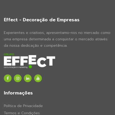
Effect - Decoração de Empresas
Experientes e criativos, apresentamo-nos no mercado como
uma empresa determinada a conquistar o mercado através
da nossa dedicação e competência.
Informações
Política de Privacidade
Termos e Condições