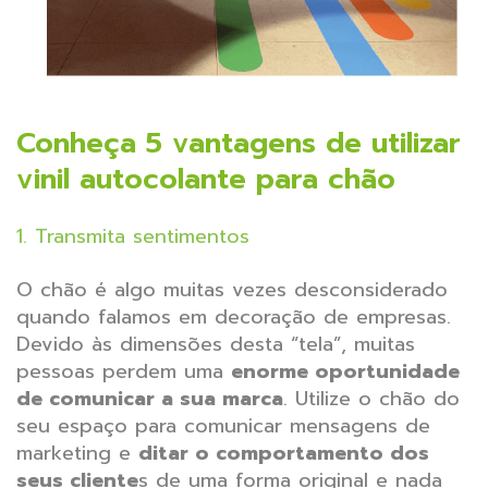
Conheça 5 vantagens de utilizar
vinil autocolante para chão
1. Transmita sentimentos
O chão é algo muitas vezes desconsiderado
quando falamos em decoração de empresas.
Devido às dimensões desta “tela”, muitas
pessoas perdem uma
enorme oportunidade
de comunicar a sua marca
. Utilize o chão do
seu espaço para comunicar mensagens de
marketing e
ditar o comportamento dos
seus cliente
s de uma forma original e nada