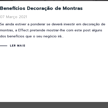
Benefícios Decoração de Montras
07 Março 2021
Se ainda estiver a ponderar se deverá investir em decoração de
montras, a Effect pretende mostrar-lhe com este post alguns
dos benefícios que o seu negócio irá...
LER MAIS