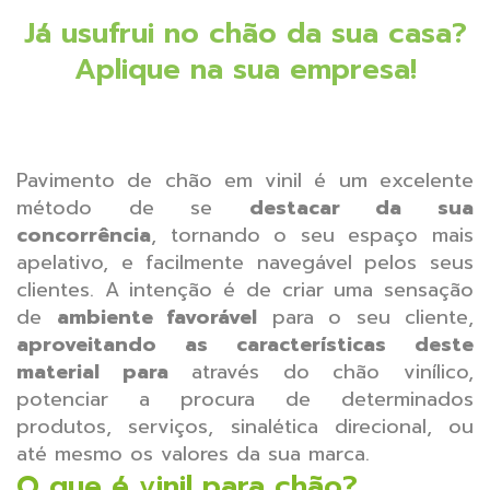
Já usufrui no chão da sua casa?
Aplique na sua empresa!
Pavimento de chão em vinil é um excelente
método de se
destacar da sua
concorrência
, tornando o seu espaço mais
apelativo, e facilmente navegável pelos seus
clientes. A intenção é de criar uma sensação
de
ambiente favorável
para o seu cliente,
aproveitando as características deste
material para
através do chão vinílico,
potenciar a procura de determinados
produtos, serviços, sinalética direcional, ou
até mesmo os valores da sua marca.
O que é vinil para chão?