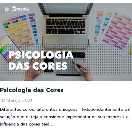
Psicologia das Cores
10 Março 2021
Diferentes cores, diferentes emoções Independentemente da
solução que esteja a considerar implementar na sua empresa, a
influência das cores terá ...