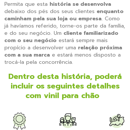
Permita que esta
história se desenvolva
debaixo dos pés dos seus clientes
enquanto
caminham pela sua loja ou empresa
. Como
já havíamos referido, torne-os parte da família,
e do seu negócio. Um
cliente familiarizado
com o seu negócio
estará sempre mais
propício a desenvolver uma
relação próxima
com a sua marca
e estará menos disposto a
trocá-la pela concorrência.
Dentro desta história, poderá
incluir os seguintes detalhes
com vinil para chão