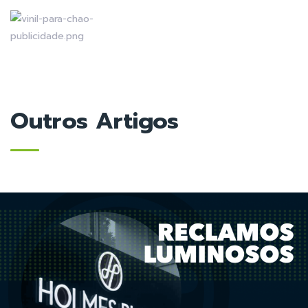
Outros Artigos