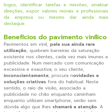
logos, identificar tarefas e missões, sinalizar
direções, expor valores morais e profissionais
da empresa ou mesmo dar ainda mais
destaque.
Benefícios do pavimento vinílico
Pavimentos em vinil,
pela sua ainda rara
utilização
, quebram barreiras da saturação
existente nos clientes, cada vez mais imunes a
publicidade.
Num mercado com comunicação
excessiva e exaustiva, o seu cliente,
inconscientemente
, procura n
ovidades e
soluções criativas
fora do habitual. Neste
sentido, o raio de visão, associado a
publicidade no chão enquanto caminham
enquanto utilizam smartphone, serão sem
dúvida algo que lhes
chamará a atenção
. A