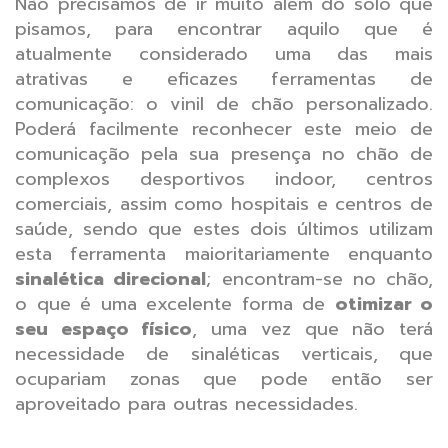
Não precisamos de ir muito além do solo que
pisamos, para encontrar aquilo que é
atualmente considerado uma das mais
atrativas e eficazes ferramentas de
comunicação: o vinil de chão personalizado.
Poderá facilmente reconhecer este meio de
comunicação pela sua presença no chão de
complexos desportivos indoor, centros
comerciais, assim como hospitais e centros de
saúde, sendo que estes dois últimos utilizam
esta ferramenta maioritariamente enquanto
sinalética direcional
; encontram-se no chão,
o que é uma excelente forma de
otimizar o
seu espaço físico
, uma vez que não terá
necessidade de sinaléticas verticais, que
ocupariam zonas que pode então ser
aproveitado para outras necessidades.