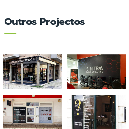
Outros Projectos