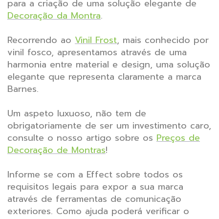
para a criação de uma solução elegante de
Decoração da Montra
.
Recorrendo ao
Vinil Frost
, mais conhecido por
vinil fosco, apresentamos através de uma
harmonia entre material e design, uma solução
elegante que representa claramente a marca
Barnes.
Um aspeto luxuoso, não tem de
obrigatoriamente de ser um investimento caro,
consulte o nosso artigo sobre os
Preços de
Decoração de Montras
!
Informe se com a Effect sobre todos os
requisitos legais para expor a sua marca
através de ferramentas de comunicação
exteriores. Como ajuda poderá verificar o