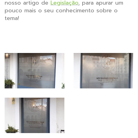
nosso artigo de
Legislação
, para apurar um
pouco mais o seu conhecimento sobre o
tema!