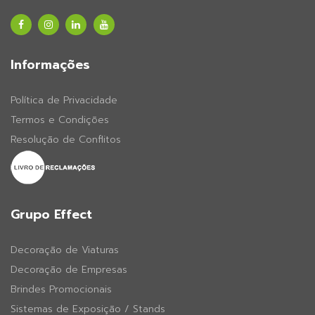
Informações
Política de Privacidade
Termos e Condições
Resolução de Conflitos
Grupo Effect
Decoração de Viaturas
Decoração de Empresas
Brindes Promocionais
Sistemas de Exposição / Stands