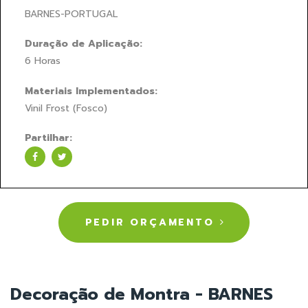
BARNES-PORTUGAL
Duração de Aplicação:
6 Horas
Materiais Implementados:
Vinil Frost (Fosco)
Partilhar:
PEDIR ORÇAMENTO
Decoração de Montra - BARNES