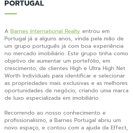
PORTUGAL
A
Barnes International Realty
entrou em
Portugal já a alguns anos, vinda pela mão de
um grupo português já com boa experiência
no mercado imobiliário. Este grupo tinha como
objetivo de aumentar um portefólio, em
crescimento, de clientes High e Ultra High Net
Worth Individuals para identificar e selecionar
as propriedades mais exclusivas e as melhores
oportunidades de negócio, criando uma marca
de luxo especializada em imobiliário.
Recorrendo ao nosso conhecimento e
profissionalismo, a Barnes Portugal abriu um
novo espaço, e contou com a ajuda da Effect,