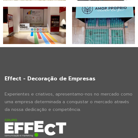
Effect - Decoração de Empresas
Experientes e criativos, apresentamo-nos no mercado como
uma empresa determinada a conquistar o mercado através
da nossa dedicação e competência.